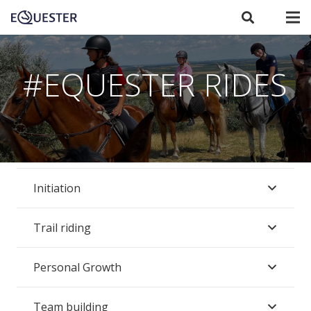
#EQUESTER RIDES
Initiation
Trail riding
Personal Growth
Team building