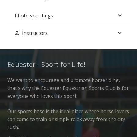
Photo shootings
Instructors
Equester - Sport for Life!
We want to encourage and promote horseriding,
that's why the Equester Equestrian Sports Club is for
everyone who loves this sport.
Our sports base is the ideal place where horse lovers
can come to train or simply relax away from the city
rush.