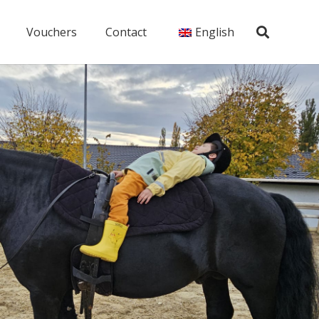
Vouchers
Contact
English