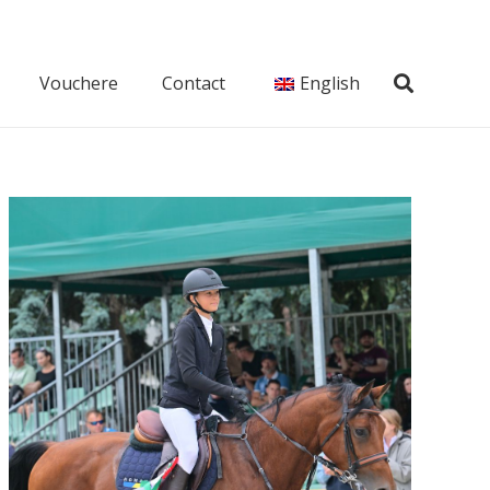
Vouchere
Contact
English