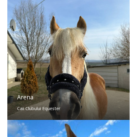
Arena
Caii Clubului Equester