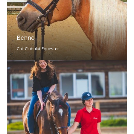
Benno
Caii Clubului Equester