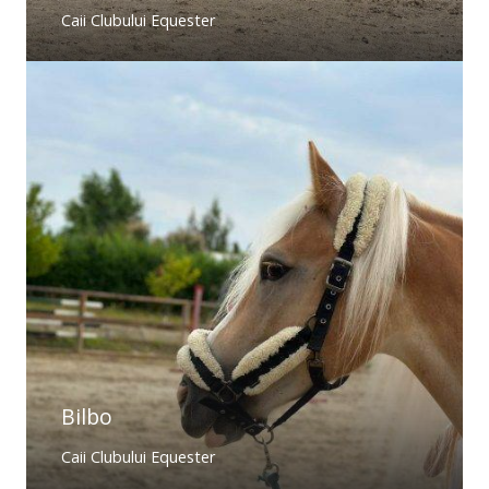
Caii Clubului Equester
Bilbo
Caii Clubului Equester