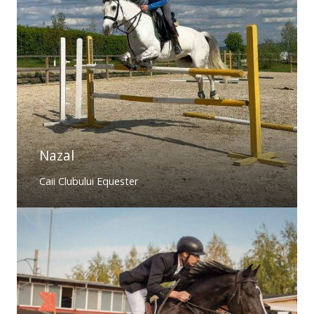
Nazal
Caii Clubului Equester