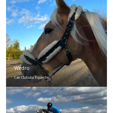
Wedro
Caii Clubului Equester