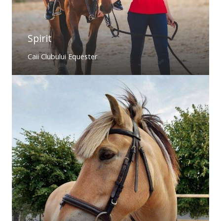
Spirit
Caii Clubului Equester