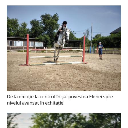
De la emoție la control în șa: povestea Elenei spre
nivelul avansat în echitație